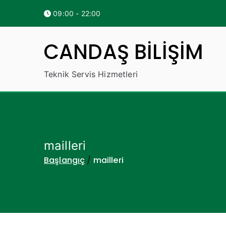
İçeriğe
09:00 - 22:00
geç
CANDAŞ BİLİŞİM
Teknik Servis Hizmetleri
mailleri
Başlangıç
mailleri