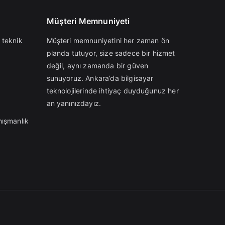
Müşteri Memnuniyeti
 teknik
Müşteri memnuniyetini her zaman ön
planda tutuyor, size sadece bir hizmet
değil, aynı zamanda bir güven
sunuyoruz. Ankara’da bilgisayar
teknolojilerinde ihtiyaç duyduğunuz her
an yanınızdayız.
nışmanlık