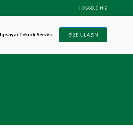
HOŞGELDİNİZ
gisayar Teknik Servisi
BİZE ULAŞIN