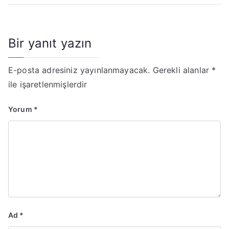
Bir yanıt yazın
E-posta adresiniz yayınlanmayacak.
Gerekli alanlar
*
ile işaretlenmişlerdir
Yorum
*
Ad
*