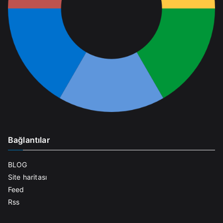
Bağlantılar
BLOG
Site haritası
Feed
Rss