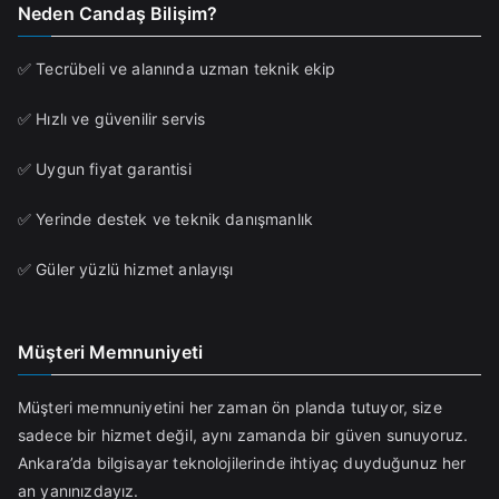
Neden Candaş Bilişim?
✅ Tecrübeli ve alanında uzman teknik ekip
✅ Hızlı ve güvenilir servis
✅ Uygun fiyat garantisi
✅ Yerinde destek ve teknik danışmanlık
✅ Güler yüzlü hizmet anlayışı
Müşteri Memnuniyeti
Müşteri memnuniyetini her zaman ön planda tutuyor, size
sadece bir hizmet değil, aynı zamanda bir güven sunuyoruz.
Ankara’da bilgisayar teknolojilerinde ihtiyaç duyduğunuz her
an yanınızdayız.