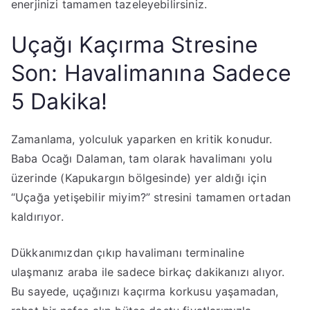
enerjinizi tamamen tazeleyebilirsiniz.
​Uçağı Kaçırma Stresine
Son: Havalimanına Sadece
5 Dakika!
​Zamanlama, yolculuk yaparken en kritik konudur.
Baba Ocağı Dalaman, tam olarak havalimanı yolu
üzerinde (Kapukargın bölgesinde) yer aldığı için
“Uçağa yetişebilir miyim?” stresini tamamen ortadan
kaldırıyor.
​Dükkanımızdan çıkıp havalimanı terminaline
ulaşmanız araba ile sadece birkaç dakikanızı alıyor.
Bu sayede, uçağınızı kaçırma korkusu yaşamadan,