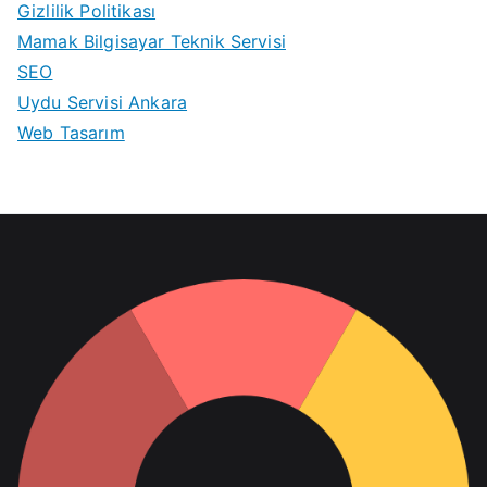
Gizlilik Politikası
Mamak Bilgisayar Teknik Servisi
SEO
Uydu Servisi Ankara
Web Tasarım