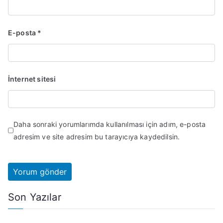
E-posta
*
İnternet sitesi
Daha sonraki yorumlarımda kullanılması için adım, e-posta
adresim ve site adresim bu tarayıcıya kaydedilsin.
Son Yazılar