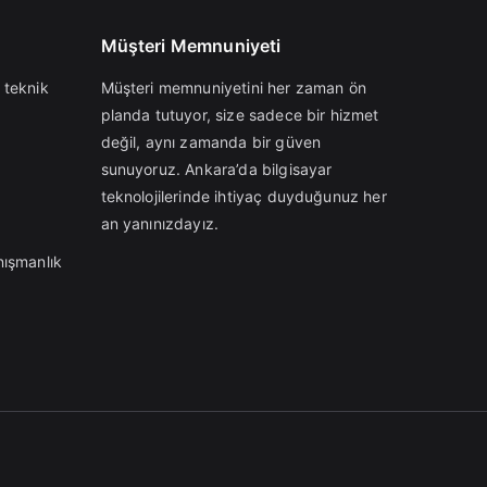
Müşteri Memnuniyeti
 teknik
Müşteri memnuniyetini her zaman ön
planda tutuyor, size sadece bir hizmet
değil, aynı zamanda bir güven
sunuyoruz. Ankara’da bilgisayar
teknolojilerinde ihtiyaç duyduğunuz her
an yanınızdayız.
nışmanlık