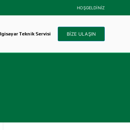
HOŞGELDİNİZ
gisayar Teknik Servisi
BİZE ULAŞIN