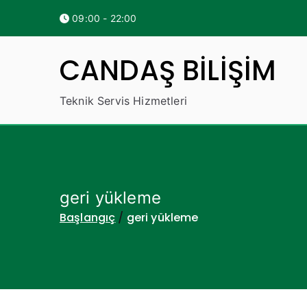
İçeriğe
09:00 - 22:00
geç
CANDAŞ BİLİŞİM
Teknik Servis Hizmetleri
geri yükleme
Başlangıç
geri yükleme