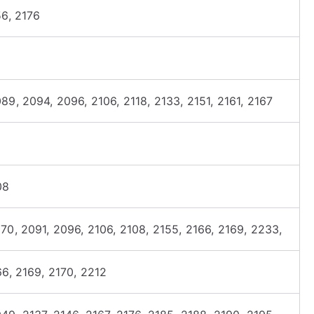
56, 2176
9, 2094, 2096, 2106, 2118, 2133, 2151, 2161, 2167
08
70, 2091, 2096, 2106, 2108, 2155, 2166, 2169, 2233,
66, 2169, 2170, 2212