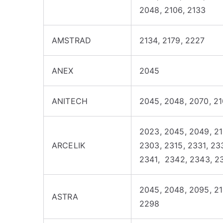
2048, 2106, 2133
AMSTRAD
2134, 2179, 2227
ANEX
2045
ANITECH
2045, 2048, 2070, 21
2023, 2045, 2049, 213
ARCELIK
2303, 2315, 2331, 23
2341, 2342, 2343, 2
2045, 2048, 2095, 21
ASTRA
2298