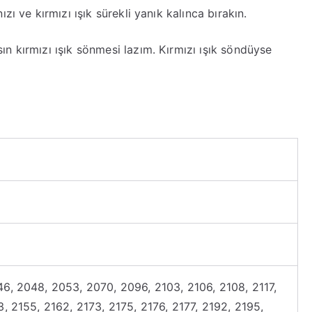
zı ve kırmızı ışık sürekli yanık kalınca bırakın.
ın kırmızı ışık sönmesi lazım. Kırmızı ışık söndüyse
6, 2048, 2053, 2070, 2096, 2103, 2106, 2108, 2117,
3, 2155, 2162, 2173, 2175, 2176, 2177, 2192, 2195,