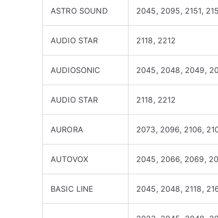
ASTRO SOUND
2045, 2095, 2151, 21
AUDIO STAR
2118, 2212
AUDIOSONIC
2045, 2048, 2049, 208
AUDIO STAR
2118, 2212
AURORA
2073, 2096, 2106, 21
AUTOVOX
2045, 2066, 2069, 20
BASIC LINE
2045, 2048, 2118, 21