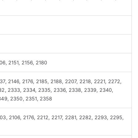
06, 2151, 2156, 2180
7, 2146, 2176, 2185, 2188, 2207, 2218, 2221, 2272,
32, 2333, 2334, 2335, 2336, 2338, 2339, 2340,
349, 2350, 2351, 2358
03, 2106, 2176, 2212, 2217, 2281, 2282, 2293, 2295,