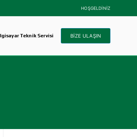
HOŞGELDİNİZ
gisayar Teknik Servisi
BİZE ULAŞIN