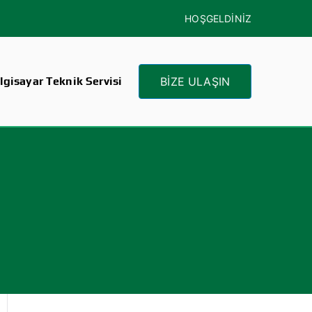
HOŞGELDİNİZ
gisayar Teknik Servisi
BİZE ULAŞIN