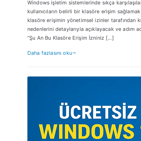
Windows işletim sistemlerinde sıkça karşılaşıla
kullanıcıların belirli bir klasöre erişim sağlamak
klasöre erişimin yönetimsel izinler tarafından k
nedenlerini detaylarıyla açıklayacak ve adım 
“Şu An Bu Klasöre Erişim İzniniz […]
Daha fazlasını oku