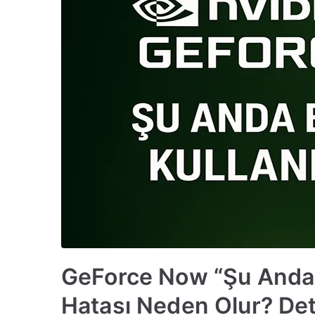
GeForce Now “Şu Anda 
Hatası Neden Olur? Det