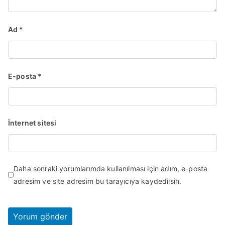
Ad
*
E-posta
*
İnternet sitesi
Daha sonraki yorumlarımda kullanılması için adım, e-posta
adresim ve site adresim bu tarayıcıya kaydedilsin.