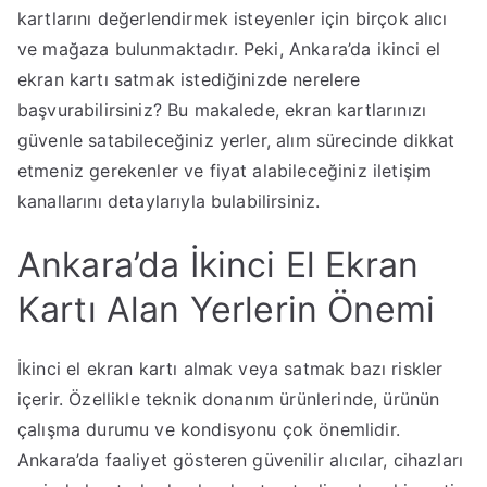
Yer
kartlarını değerlendirmek isteyenler için birçok alıcı
ve mağaza bulunmaktadır. Peki, Ankara’da ikinci el
ekran kartı satmak istediğinizde nerelere
başvurabilirsiniz? Bu makalede, ekran kartlarınızı
güvenle satabileceğiniz yerler, alım sürecinde dikkat
etmeniz gerekenler ve fiyat alabileceğiniz iletişim
kanallarını detaylarıyla bulabilirsiniz.
Ankara’da İkinci El Ekran
Kartı Alan Yerlerin Önemi
İkinci el ekran kartı almak veya satmak bazı riskler
içerir. Özellikle teknik donanım ürünlerinde, ürünün
çalışma durumu ve kondisyonu çok önemlidir.
Ankara’da faaliyet gösteren güvenilir alıcılar, cihazları