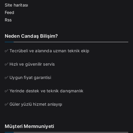
Site haritası
Feed
Rss
Neden Candaş Bilişim?
✅ Tecrübeli ve alanında uzman teknik ekip
✅ Hızlı ve güvenilir servis
✅ Uygun fiyat garantisi
✅ Yerinde destek ve teknik danışmanlık
✅ Güler yüzlü hizmet anlayışı
Müşteri Memnuniyeti