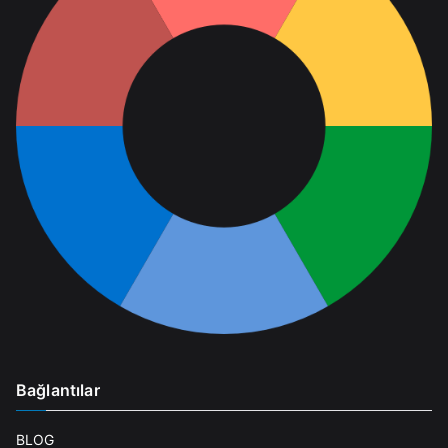
Bağlantılar
BLOG