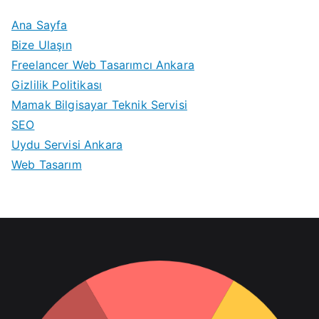
Ana Sayfa
Bize Ulaşın
Freelancer Web Tasarımcı Ankara
Gizlilik Politikası
Mamak Bilgisayar Teknik Servisi
SEO
Uydu Servisi Ankara
Web Tasarım