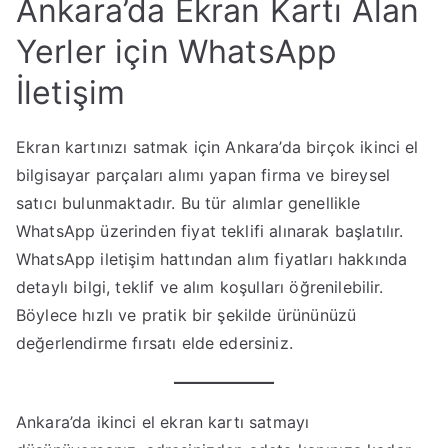
Ankara’da Ekran Kartı Alan
Yerler için WhatsApp
İletişim
Ekran kartınızı satmak için Ankara’da birçok ikinci el
bilgisayar parçaları alımı yapan firma ve bireysel
satıcı bulunmaktadır. Bu tür alımlar genellikle
WhatsApp üzerinden fiyat teklifi alınarak başlatılır.
WhatsApp iletişim hattından alım fiyatları hakkında
detaylı bilgi, teklif ve alım koşulları öğrenilebilir.
Böylece hızlı ve pratik bir şekilde ürününüzü
değerlendirme fırsatı elde edersiniz.
Ankara’da ikinci el ekran kartı satmayı