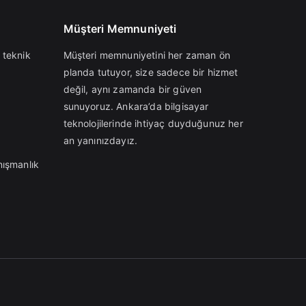
Müşteri Memnuniyeti
 teknik
Müşteri memnuniyetini her zaman ön
planda tutuyor, size sadece bir hizmet
değil, aynı zamanda bir güven
sunuyoruz. Ankara’da bilgisayar
teknolojilerinde ihtiyaç duyduğunuz her
an yanınızdayız.
nışmanlık