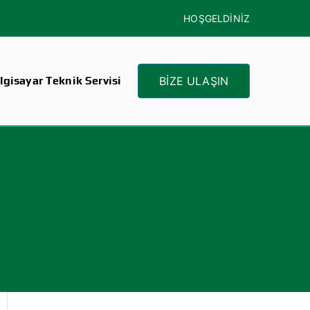
HOŞGELDİNİZ
gisayar Teknik Servisi
BİZE ULAŞIN