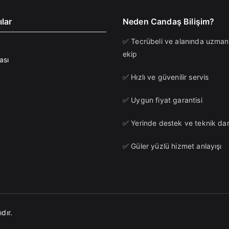
ılar
Neden Candaş Bilişim?
✅ Tecrübeli ve alanında uzman
ekip
ası
✅ Hızlı ve güvenilir servis
✅ Uygun fiyat garantisi
✅ Yerinde destek ve teknik da
✅ Güler yüzlü hizmet anlayışı
dır.