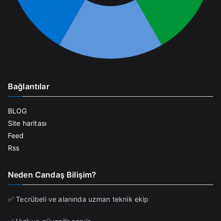
Bağlantılar
BLOG
Site haritası
Feed
Rss
Neden Candaş Bilişim?
✅ Tecrübeli ve alanında uzman teknik ekip