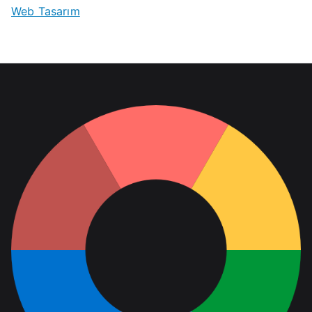
Web Tasarım