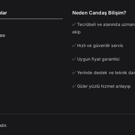
ılar
Neden Candaş Bilişim?
✅ Tecrübeli ve alanında uzman
ekip
ası
✅ Hızlı ve güvenilir servis
✅ Uygun fiyat garantisi
✅ Yerinde destek ve teknik da
✅ Güler yüzlü hizmet anlayışı
dır.