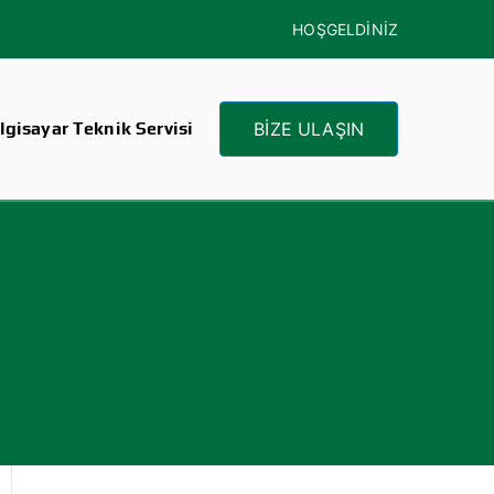
HOŞGELDİNİZ
gisayar Teknik Servisi
BİZE ULAŞIN