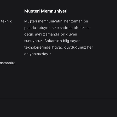
Müşteri Memnuniyeti
 teknik
Müşteri memnuniyetini her zaman ön
planda tutuyor, size sadece bir hizmet
değil, aynı zamanda bir güven
sunuyoruz. Ankara’da bilgisayar
teknolojilerinde ihtiyaç duyduğunuz her
an yanınızdayız.
nışmanlık