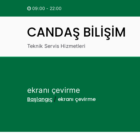
İçeriğe
09:00 - 22:00
geç
CANDAŞ BİLİŞİM
Teknik Servis Hizmetleri
ekranı çevirme
Başlangıç
ekranı çevirme