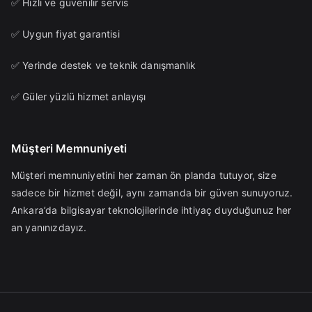
✅ Hızlı ve güvenilir servis
✅ Uygun fiyat garantisi
✅ Yerinde destek ve teknik danışmanlık
✅ Güler yüzlü hizmet anlayışı
Müşteri Memnuniyeti
Müşteri memnuniyetini her zaman ön planda tutuyor, size
sadece bir hizmet değil, aynı zamanda bir güven sunuyoruz.
Ankara’da bilgisayar teknolojilerinde ihtiyaç duyduğunuz her
an yanınızdayız.