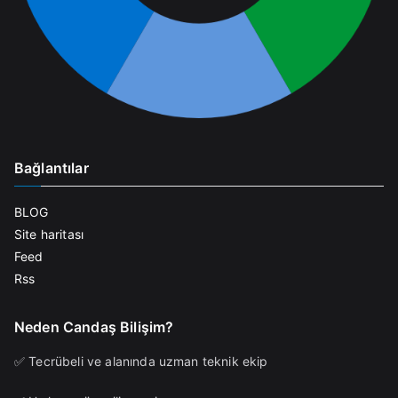
Bağlantılar
BLOG
Site haritası
Feed
Rss
Neden Candaş Bilişim?
✅ Tecrübeli ve alanında uzman teknik ekip