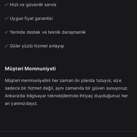
✅ Hızlı ve güvenilir servis
✅ Uygun fiyat garantisi
✅ Yerinde destek ve teknik danışmanlık
✅ Güler yüzlü hizmet anlayışı
Müşteri Memnuniyeti
Müşteri memnuniyetini her zaman ön planda tutuyor, size
sadece bir hizmet değil, aynı zamanda bir güven sunuyoruz.
Ankara’da bilgisayar teknolojilerinde ihtiyaç duyduğunuz her
an yanınızdayız.