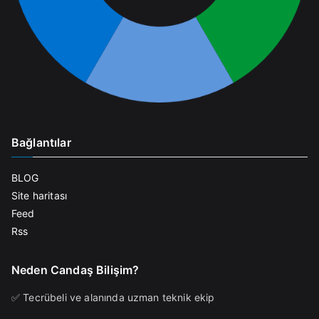
Bağlantılar
BLOG
Site haritası
Feed
Rss
Neden Candaş Bilişim?
✅ Tecrübeli ve alanında uzman teknik ekip